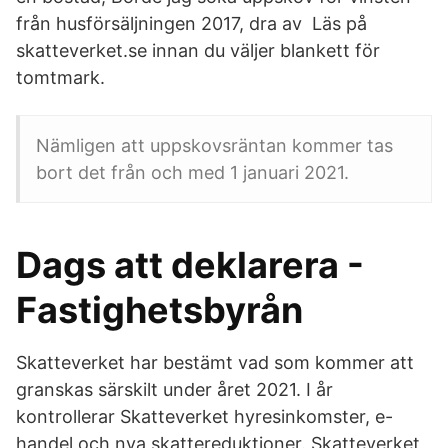
från husförsäljningen 2017, dra av Läs på
skatteverket.se innan du väljer blankett för
tomtmark.
Nämligen att uppskovsräntan kommer tas
bort det från och med 1 januari 2021.
Dags att deklarera -
Fastighetsbyrån
Skatteverket har bestämt vad som kommer att
granskas särskilt under året 2021. I år
kontrollerar Skatteverket hyresinkomster, e-
handel och nya skattereduktioner. Skatteverket