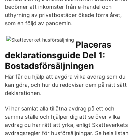
bedömer att inkomster från e-handel och
uthyrning av privatbostäder ökade förra året,
som en följd av pandemin.
Placeras
deklarationsguide Del 1:
Bostadsförsäljningen
Här får du hjälp att avgöra vilka avdrag som du
kan göra, och hur du redovisar dem på rätt sätt i
deklarationen.
Vi har samlat alla tillåtna avdrag på ett och
samma ställe och hjälper dig att se över vilka
avdrag du har rätt att yrka, enligt Skatteverkets
avdragsregler för husförsäljningar. Se hela listan