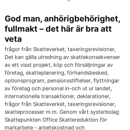
God man, anhörigbehörighet,
fullmakt – det här är bra att
veta
frågor från Skatteverket, taxeringsrevisioner,
Det kan gälla utredning av skattekonsekvenser
av ett visst projekt, köp och försäljningar av
företag, skatteplanering, förhandsbesked,
optionsprogram, pensionsstiftelser, flyttningar
av företag och personal in-och ut ur landet,
internationella transaktioner, deklarationer,
frågor från Skatteverket, taxeringsrevisioner,
skatteprocesser m.m. Genom vårt systerbolag
Skattepunkten Office Skattereduktion för
markarbete - arbetskostnad och